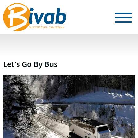
Let's Go By Bus