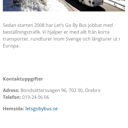
Sedan starten 2008 har Let’s Go By Bus jobbat med
beställningstrafik. Vi hjälper er med allt från korta
transporter, rundturer inom Sverige och långturer ut i
Europa.
Kontaktuppgifter
Adress:
Bondsättersvägen 96, 702 30, Örebro
Telefon:
019-24 06 06
Hemsida:
letsgobybus.se