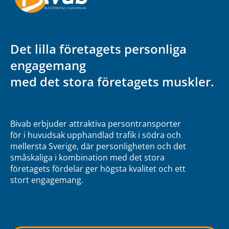
Det lilla företagets personliga
engagemang
med det stora företagets muskler.
Bivab erbjuder attraktiva persontransporter
för i huvudsak upphandlad trafik i södra och
mellersta Sverige, där personligheten och det
småskaliga i kombination med det stora
företagets fördelar ger högsta kvalitet och ett
stort engagemang.