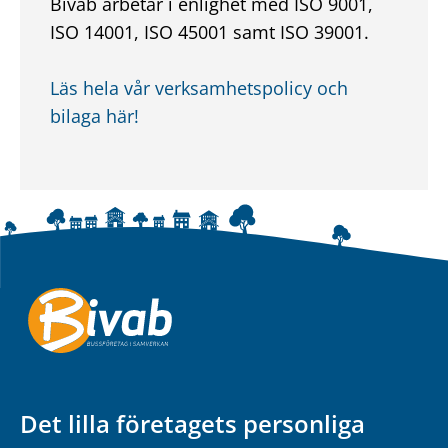
Bivab arbetar i enlighet med ISO 9001,
ISO 14001, ISO 45001 samt ISO 39001.
Läs hela vår verksamhetspolicy och
bilaga här!
Det lilla företagets personliga