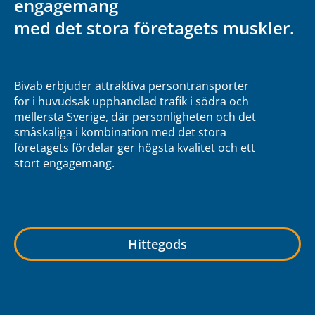
engagemang
med det stora företagets muskler.
Bivab erbjuder attraktiva persontransporter
för i huvudsak upphandlad trafik i södra och
mellersta Sverige, där personligheten och det
småskaliga i kombination med det stora
företagets fördelar ger högsta kvalitet och ett
stort engagemang.
Hittegods