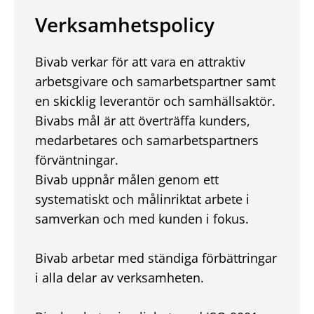
Verksamhetspolicy
Bivab verkar för att vara en attraktiv
arbetsgivare och samarbetspartner samt
en skicklig leverantör och samhällsaktör.
Bivabs mål är att överträffa kunders,
medarbetares och samarbetspartners
förväntningar.
Bivab uppnår målen genom ett
systematiskt och målinriktat arbete i
samverkan och med kunden i fokus
.
Bivab arbetar med ständiga förbättringar
i alla delar av verksamheten.