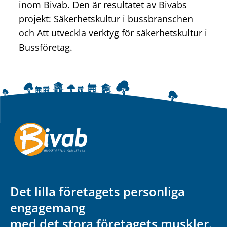
inom Bivab. Den är resultatet av Bivabs
projekt: Säkerhetskultur i bussbranschen
och Att utveckla verktyg för säkerhetskultur i
Bussföretag.
Det lilla företagets personliga
engagemang
med det stora företagets muskler.