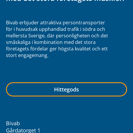
Bivab erbjuder attraktiva persontransporter
för i huvudsak upphandlad trafik i södra och
mellersta Sverige, där personligheten och det
småskaliga i kombination med det stora
företagets fördelar ger högsta kvalitet och ett
stort engagemang.
Hittegods
Bivab
Gårdatorget 1