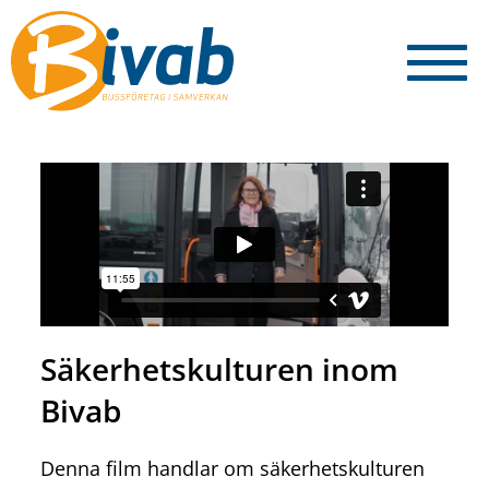
Säkerhetskulturen inom
Bivab
Denna film handlar om säkerhetskulturen