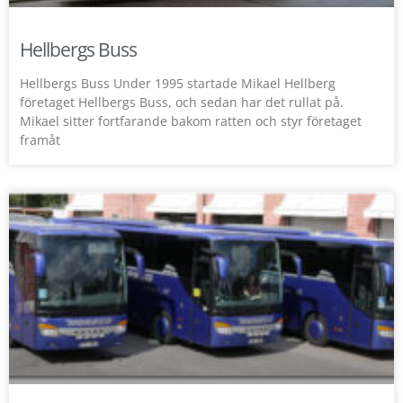
Hellbergs Buss
Hellbergs Buss Under 1995 startade Mikael Hellberg
företaget Hellbergs Buss, och sedan har det rullat på.
Mikael sitter fortfarande bakom ratten och styr företaget
framåt