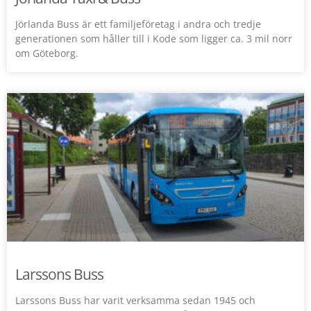
Jörlanda Buss är ett familjeföretag i andra och tredje
generationen som håller till i Kode som ligger ca. 3 mil norr
om Göteborg.
Larssons Buss
Larssons Buss har varit verksamma sedan 1945 och