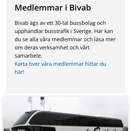
Medlemmar i Bivab
Bivab ägs av ett 30-tal bussbolag och
upphandlar busstrafik i Sverige. Här kan
du se alla våra medlemmar och läsa mer
om deras verksamhet och vårt
samarbete.
Karta över våra medlemmar hittar du
här!