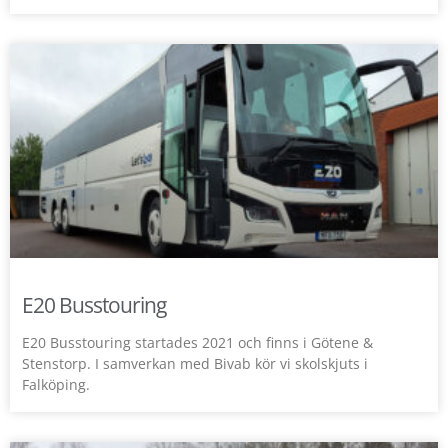
E20 Busstouring
E20 Busstouring startades 2021 och finns i Götene &
Stenstorp. I samverkan med Bivab kör vi skolskjuts i
Falköping.