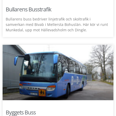
Bullarens Busstrafik
Bullarens buss bedriver linjetrafik och skoltrafik i
samverkan med Bivab i Mellersta Bohuslän. Här kör vi runt
Munkedal, upp mot Hällevadsholm och Dingle.
Byggets Buss