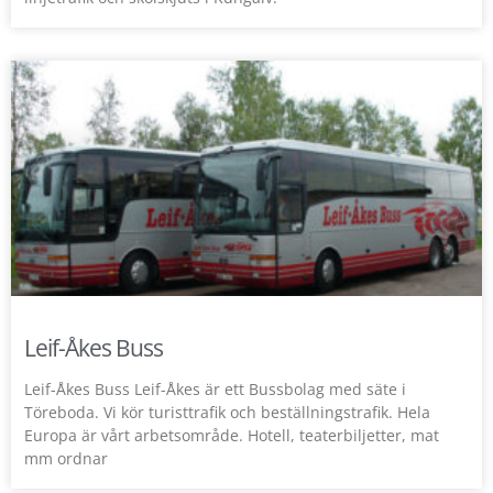
Leif-Åkes Buss
Leif-Åkes Buss Leif-Åkes är ett Bussbolag med säte i
Töreboda. Vi kör turisttrafik och beställningstrafik. Hela
Europa är vårt arbetsområde. Hotell, teaterbiljetter, mat
mm ordnar