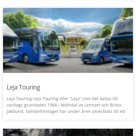
Leja Touring
Leja Touring Leja Touring eller “Leja” som det kallas till
vardags grundades 1968 i Mölndal av Lennart och Britta
Jaktlund, familjeföretaget har under åren utvecklats till ett