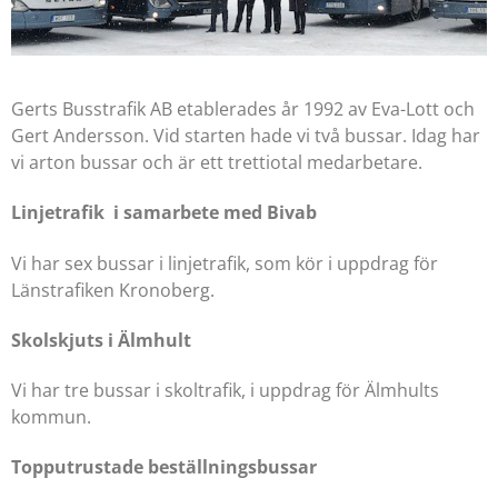
Gerts Busstrafik AB etablerades år 1992 av Eva-Lott och
Gert Andersson. Vid starten hade vi två bussar. Idag har
vi arton bussar och är ett trettiotal medarbetare.
Linjetrafik i samarbete med Bivab
Vi har sex bussar i linjetrafik, som kör i uppdrag för
Länstrafiken Kronoberg.
Skolskjuts i Älmhult
Vi har tre bussar i skoltrafik, i uppdrag för Älmhults
kommun.
Topputrustade beställningsbussar