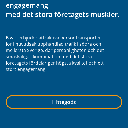
engagemang
med det stora företagets muskler.
Bivab erbjuder attraktiva persontransporter
för i huvudsak upphandlad trafik i södra och
mellersta Sverige, där personligheten och det
småskaliga i kombination med det stora
företagets fördelar ger högsta kvalitet och ett
stort engagemang.
Hittegods