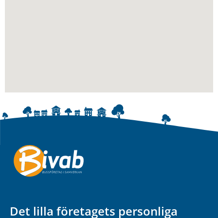
Det lilla företagets personliga