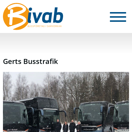
Gerts Busstrafik