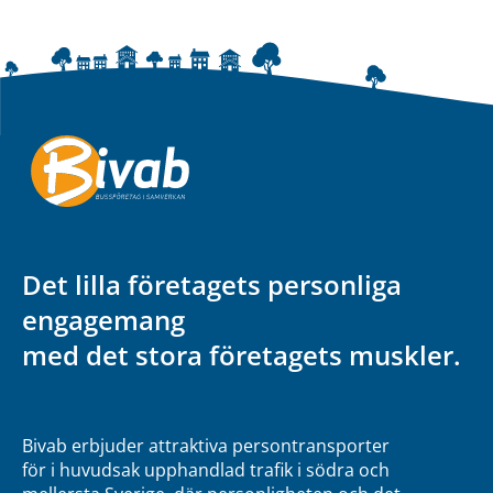
Det lilla företagets personliga
engagemang
med det stora företagets muskler.
Bivab erbjuder attraktiva persontransporter
för i huvudsak upphandlad trafik i södra och