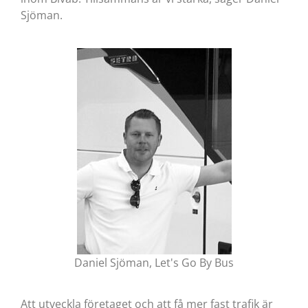
Sjöman.
Daniel Sjöman, Let's Go By Bus
Att utveckla företaget och att få mer fast trafik är