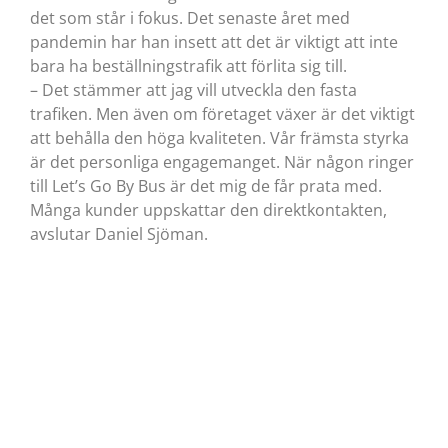
det som står i fokus. Det senaste året med
pandemin har han insett att det är viktigt att inte
bara ha beställningstrafik att förlita sig till.
– Det stämmer att jag vill utveckla den fasta
trafiken. Men även om företaget växer är det viktigt
att behålla den höga kvaliteten. Vår främsta styrka
är det personliga engagemanget. När någon ringer
till Let’s Go By Bus är det mig de får prata med.
Många kunder uppskattar den direktkontakten,
avslutar Daniel Sjöman.