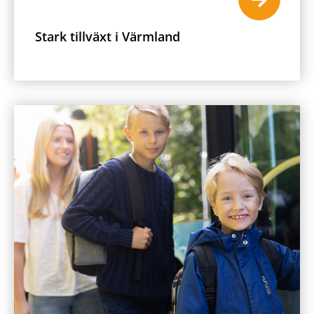
Stark tillväxt i Värmland