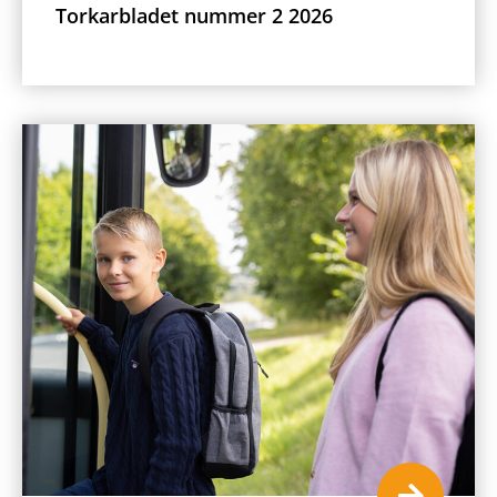
Torkarbladet nummer 2 2026