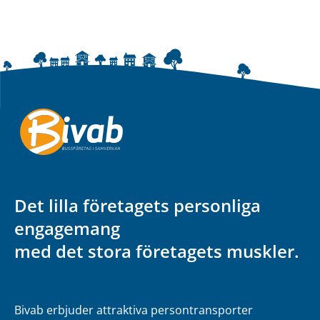
Det lilla företagets personliga
engagemang
med det stora företagets muskler.
Bivab erbjuder attraktiva persontransporter