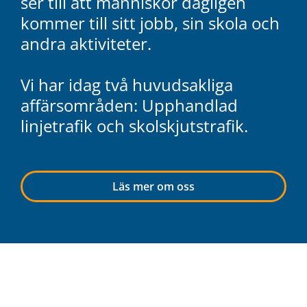
ser till att människor dagligen
kommer till sitt jobb, sin skola och
andra aktiviteter.
Vi har idag två huvudsakliga
affärsområden: Upphandlad
linjetrafik och skolskjutstrafik.
Läs mer om oss