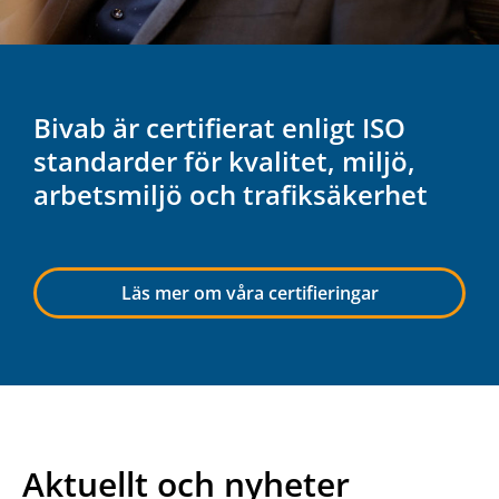
Bivab är certifierat enligt ISO
standarder för kvalitet, miljö,
arbetsmiljö och trafiksäkerhet
Läs mer om våra certifieringar
Aktuellt och nyheter