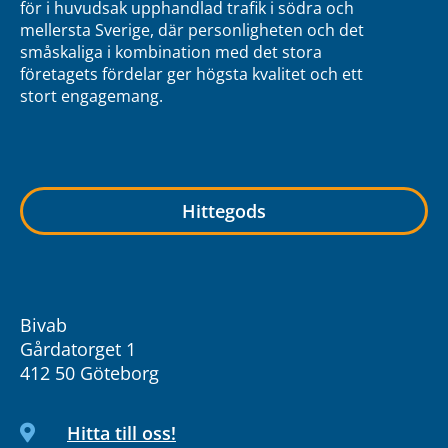
för i huvudsak upphandlad trafik i södra och
mellersta Sverige, där personligheten och det
småskaliga i kombination med det stora
företagets fördelar ger högsta kvalitet och ett
stort engagemang.
Hittegods
Bivab
Gårdatorget 1
412 50 Göteborg
Hitta till oss!