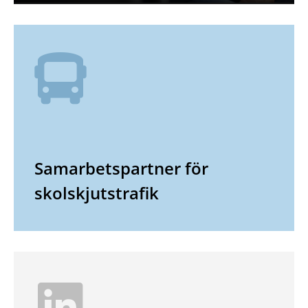
Samarbetspartner för
skolskjutstrafik