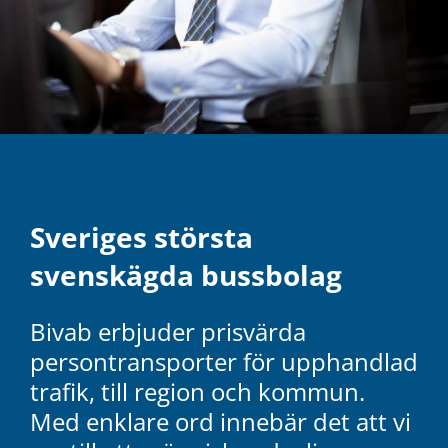
Sveriges största
svenskägda bussbolag
Bivab erbjuder prisvärda
persontransporter för upphandlad
trafik, till region och kommun.
Med enklare ord innebär det att vi