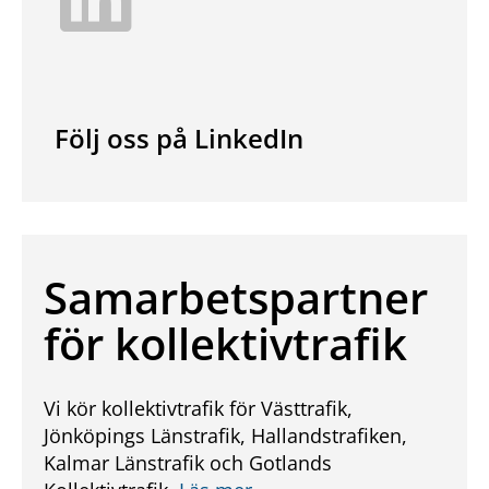
Följ oss på LinkedIn
Samarbetspartner
för kollektivtrafik
Vi kör kollektivtrafik för Västtrafik,
Jönköpings Länstrafik, Hallandstrafiken,
Kalmar Länstrafik och Gotlands