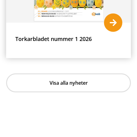
Torkarbladet nummer 1 2026
Visa alla nyheter