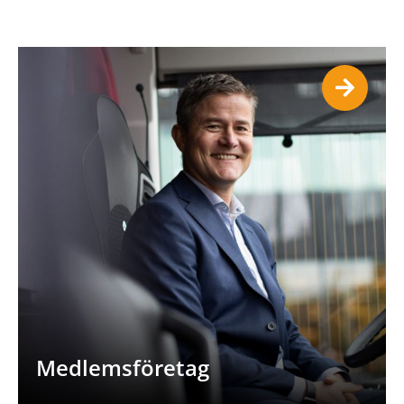
Medlemsföretag