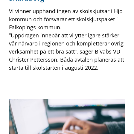
Vi vinner upphandlingen av skolskjutsar i Hjo
kommun och försvarar ett skolskjutspaket i
Falköpings kommun.
”Uppdragen innebär att vi ytterligare stärker
vår närvaro i regionen och kompletterar övrig
verksamhet på ett bra sätt”, säger Bivabs VD
Christer Pettersson. Båda avtalen planeras att
starta till skolstarten i augusti 2022.