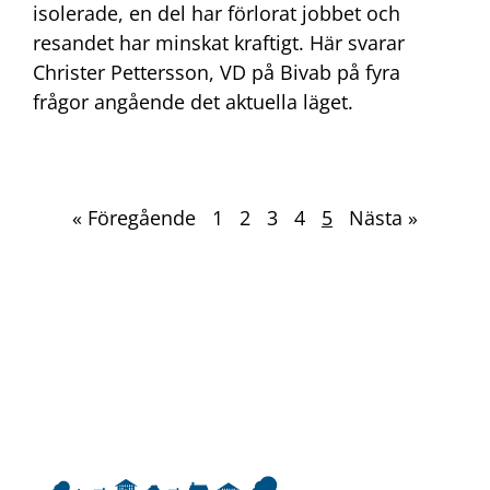
isolerade, en del har förlorat jobbet och
resandet har minskat kraftigt. Här svarar
Christer Pettersson, VD på Bivab på fyra
frågor angående det aktuella läget.
« Föregående
1
2
3
4
5
Nästa »