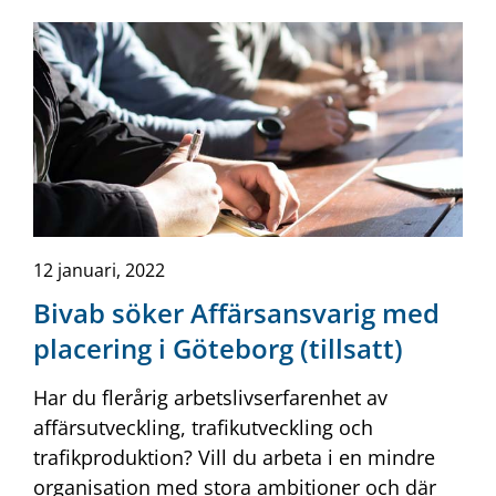
12 januari, 2022
Bivab söker Affärsansvarig med
placering i Göteborg (tillsatt)
Har du flerårig arbetslivserfarenhet av
affärsutveckling, trafikutveckling och
trafikproduktion? Vill du arbeta i en mindre
organisation med stora ambitioner och där