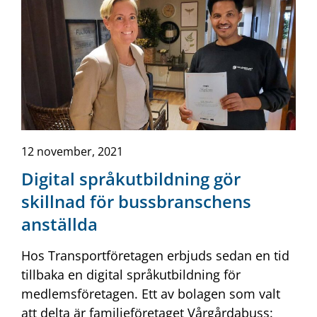
12 november, 2021
Digital språkutbildning gör
skillnad för bussbranschens
anställda
Hos Transportföretagen erbjuds sedan en tid
tillbaka en digital språkutbildning för
medlemsföretagen. Ett av bolagen som valt
att delta är familjeföretaget Vårgårdabuss: