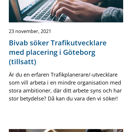
23 november, 2021
Bivab söker Trafikutvecklare
med placering i Göteborg
(tillsatt)
Är du en erfaren Trafikplanerare/-utvecklare
som vill arbeta i en mindre organisation med
stora ambitioner, där ditt arbete syns och har
stor betydelse? Då kan du vara den vi söker!