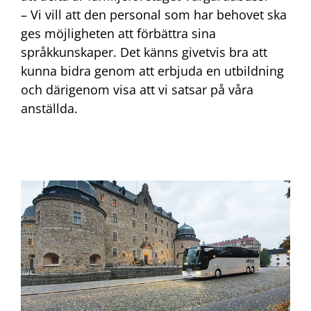
– Vi vill att den personal som har behovet ska
ges möjligheten att förbättra sina
språkkunskaper. Det känns givetvis bra att
kunna bidra genom att erbjuda en utbildning
och därigenom visa att vi satsar på våra
anställda.