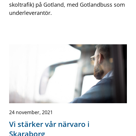
skoltrafik) på Gotland, med Gotlandbuss som
underleverantör.
24 november, 2021
Vi stärker vår närvaro i
Skaraborg