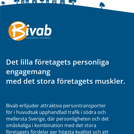
Det lilla företagets personliga
engagemang
med det stora företagets muskler.
Bivab erbjuder attraktiva persontransporter
för i huvudsak upphandlad trafik i södra och
mellersta Sverige, där personligheten och det
småskaliga i kombination med det stora
företagets fördelar ger högsta kvalitet och ett