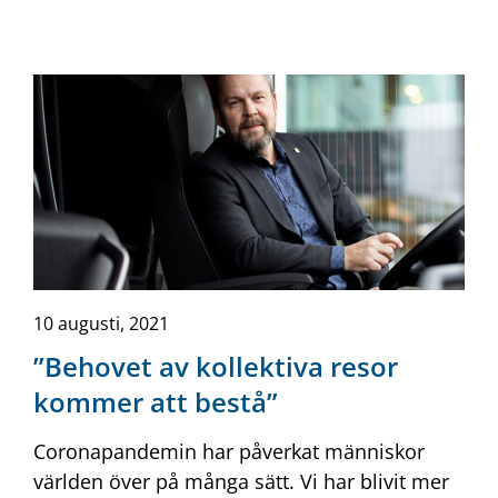
10 augusti, 2021
”Behovet av kollektiva resor
kommer att bestå”
Coronapandemin har påverkat människor
världen över på många sätt. Vi har blivit mer