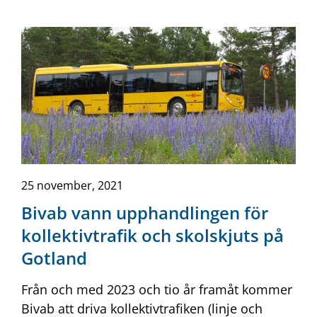
25 november, 2021
Bivab vann upphandlingen för
kollektivtrafik och skolskjuts på
Gotland
Från och med 2023 och tio år framåt kommer
Bivab att driva kollektivtrafiken (linje och