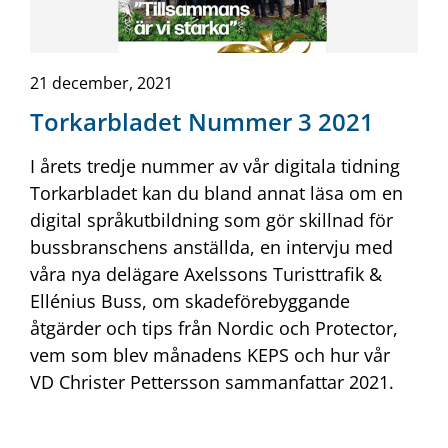
21 december, 2021
Torkarbladet Nummer 3 2021
I årets tredje nummer av vår digitala tidning
Torkarbladet kan du bland annat läsa om en
digital språkutbildning som gör skillnad för
bussbranschens anställda, en intervju med
våra nya delägare Axelssons Turisttrafik &
Ellénius Buss, om skadeförebyggande
åtgärder och tips från Nordic och Protector,
vem som blev månadens KEPS och hur vår
VD Christer Pettersson sammanfattar 2021.