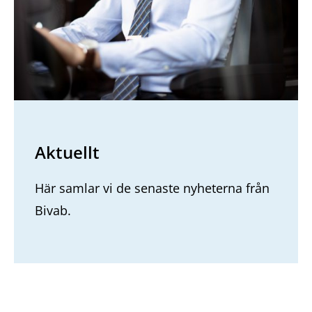
Aktuellt
Här samlar vi de senaste nyheterna från
Bivab.