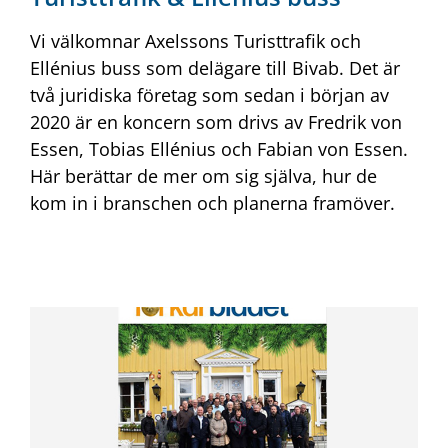
Vi välkomnar Axelssons Turisttrafik och
Ellénius buss som delägare till Bivab. Det är
två juridiska företag som sedan i början av
2020 är en koncern som drivs av Fredrik von
Essen, Tobias Ellénius och Fabian von Essen.
Här berättar de mer om sig själva, hur de
kom in i branschen och planerna framöver.